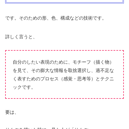
です。そのための形、色、構成などの技術です。
詳しく言うと、
自分のしたい表現のために、モチーフ（描く物）
を見て、その膨大な情報を取捨選択し、過不足な
く表すためのプロセス（感覚・思考等）とテクニ
ックです。
要は、