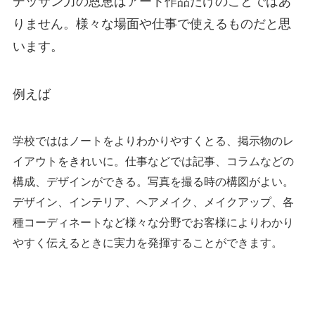
デッサン力の恩恵はアート作品だけのことではあ
りません。様々な場面や仕事で使えるものだと思
います。
例えば
学校でははノートをよりわかりやすくとる、掲示物のレ
イアウトをきれいに。仕事などでは記事、コラムなどの
構成、デザインができる。写真を撮る時の構図がよい。
デザイン、インテリア、ヘアメイク、メイクアップ、各
種コーディネートなど様々な分野でお客様によりわかり
やすく伝えるときに実力を発揮することができます。