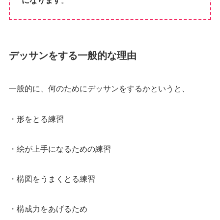
デッサンをする一般的な理由
一般的に、何のためにデッサンをするかというと、
・形をとる練習
・絵が上手になるための練習
・構図をうまくとる練習
・構成力をあげるため