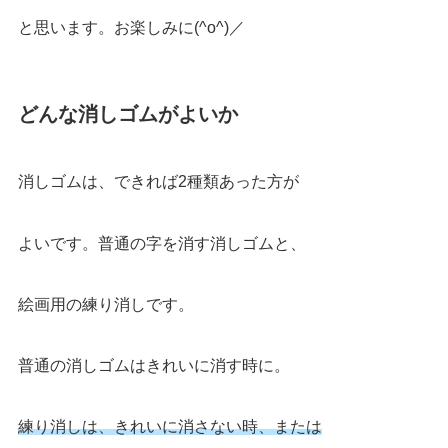
と思います。お楽しみに(^o^)／
どんな消しゴムがよいか
消しゴムは、できれば2種類あった方が
よいです。普通の字を消す消しゴムと、
絵画用の練り消しです。
普通の消しゴムはきれいに消す時に。
練り消し
は、きれいに消さない時、または