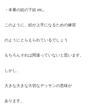
・本番の絵の下絵 etc,,
このように、絵が上手になるための練習
のようにとらえられているでしょう
もちろんそれは間違っていないと思います。
しかし、
大きな大きな大切なデッサンの意味が
あります。