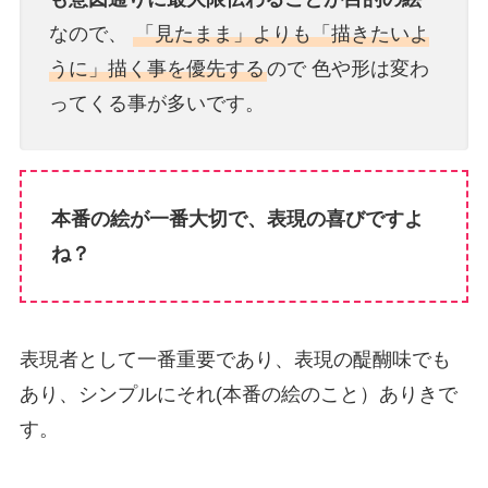
なので、
「見たまま」よりも「描きたいよ
うに」描く事を優先する
ので 色や形は変わ
ってくる事が多いです。
本番の絵が一番大切で、表現の喜びですよ
ね？
表現者として一番重要であり、表現の醍醐味でも
あり、シンプルにそれ(本番の絵のこと）ありきで
す。