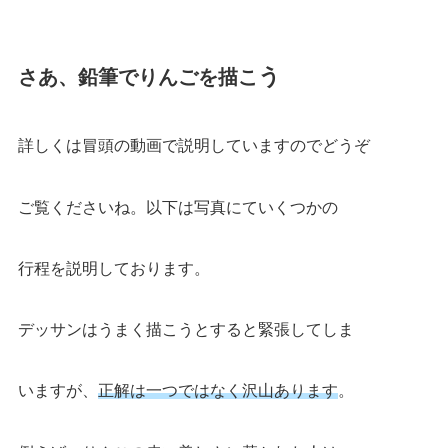
う
さあ、鉛筆でりんごを描こ
詳しくは冒頭の動画で説明していますのでどうぞ
ご覧くださいね。以下は写真にていくつかの
行程を説明しております。
デッサンはうまく描こうとすると緊張してしま
いますが、
正解は一つではなく沢山あります
。