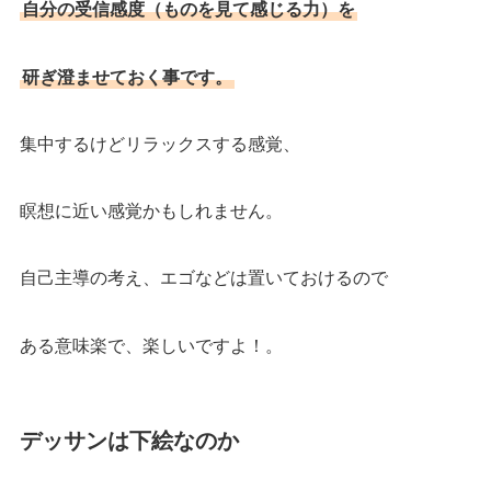
自分の受信感度（ものを見て感じる力）を
研ぎ澄ませておく事です。
集中するけどリラックスする感覚、
瞑想に近い感覚かもしれません。
自己主導の考え、エゴなどは置いておけるので
ある意味楽で、楽しいですよ！。
デッサンは下絵なのか