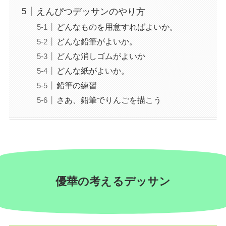
えんぴつデッサンのやり方
どんなものを用意すればよいか。
どんな鉛筆がよいか。
どんな消しゴムがよいか
どんな紙がよいか。
鉛筆の練習
さあ、鉛筆でりんごを描こう
優華の考えるデッサン