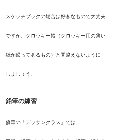
スケッチブック
の場合は好きなもので大丈夫
ですが、
クロッキー帳
（クロッキー用の薄い
紙が綴ってあるもの）と間違えないように
しましょう。
鉛筆の練習
優華の
「デッサンクラス」
では、