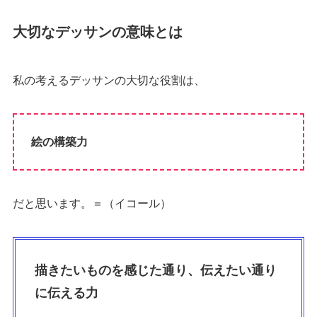
大切なデッサンの意味とは
私の考えるデッサンの大切な役割は、
絵の構築力
だと思います。＝（イコール）
描きたいものを感じた通り、伝えたい通り
に伝える力