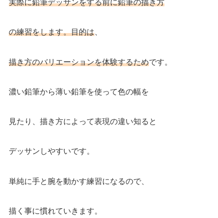
実際に鉛筆デッサンをする前に鉛筆の描き方
の練習をします。目的は
、
描き方のバリエーションを体験するため
です。
濃い鉛筆から薄い鉛筆を使って色の幅を
見たり、描き方によって表現の違い知ると
デッサンしやすいです。
単純に手と腕を動かす練習になるので、
描く事に慣れていきます。