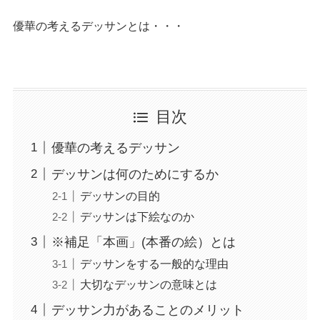
優華の考えるデッサンとは・・・
目次
優華の考えるデッサン
デッサンは何のためにするか
デッサンの目的
デッサンは下絵なのか
※補足「本画」(本番の絵）とは
デッサンをする一般的な理由
大切なデッサンの意味とは
デッサン力があることのメリット