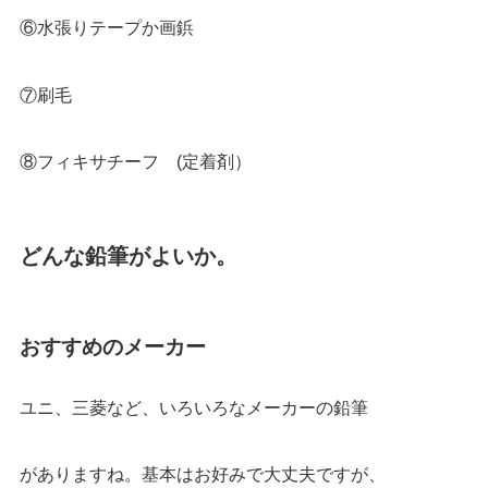
⑥水張りテープか画鋲
⑦刷毛
⑧フィキサチーフ (定着剤）
どんな鉛筆がよいか。
おすすめのメーカー
ユニ、三菱など、いろいろなメーカーの鉛筆
がありますね。基本はお好みで大丈夫ですが、