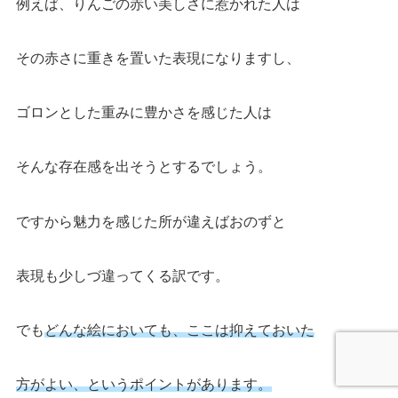
例えば、りんごの赤い美しさに惹かれた人は
その赤さに重きを置いた表現になりますし、
ゴロンとした重みに豊かさを感じた人は
そんな存在感を出そうとするでしょう。
ですから魅力を感じた所が違えばおのずと
表現も少しづ違ってくる訳です。
でも
どんな絵においても、ここは抑えておいた
方がよい、というポイントがあります。