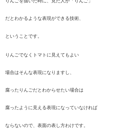
りんごを描いた時に、見た人が「りんご」
だとわかるような表現ができる技術、
ということです。
りんごでなくトマトに見えてもよい
場合はそんな表現になりますし、
腐ったりんごだとわからせたい場合は
腐ったように見える表現になっていなければ
ならないので、表面の表し方わけです。