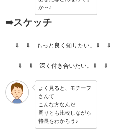
か～♪
➡
スケッチ
⇓ ⇓ もっと良く知りたい。⇓ ⇓
⇓ ⇓ 深く付き合いたい。⇓ ⇓
よく見ると、モチーフ
さんて
こんな方なんだ。
周りとも比較しながら
特長をわかろう♪