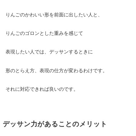
りんごのかわいい形を前面に出したい人と、
りんごのゴロンとした重みを感じて
表現したい人では、デッサンするときに
形のとらえ方、表現の仕方が変わるわけです。
それに対応できれば良いのです。
デッサン力があることのメリット