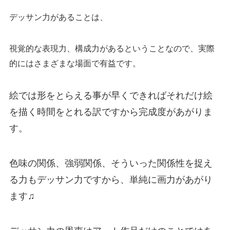
デッサン力があることは、
視覚的な表現力、構成力があるということなので、実際
的にはさまざまな場面で有益です。
絵では形をとらえる事が早くできればそれだけ絵
を描く時間をとれる訳ですから完成度があがりま
す。
色味の関係、強弱関係、そういった関係性を捉え
る力もデッサン力ですから、単純に画力があがり
ます♫