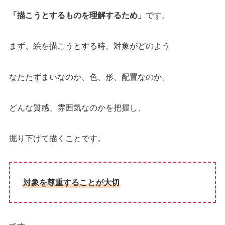
「描こうとするものを理解するため」
です。
まず、絵を描こうとする時、対象がどのよう
なたたずまいなのか、色、形、配置なのか、
どんな質感、雰囲気なのかを把握し、
掘り下げて描くことです。
対象を尊重することが大切