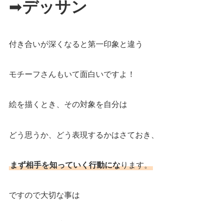
➡
デッサン
付き合いが深くなると第一印象と違う
モチーフさんもいて面白いですよ！
絵を描くとき、その対象を自分は
どう思うか、どう表現するかはさておき、
まず相手を知っていく行動にな
ります。
ですので大切な事は