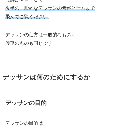
後半の一般的なデッサンの考察と仕方まで
飛んでご覧ください
。
デッサンの仕方は一般的なものも
優華のものも同じです。
デッサンは何のためにするか
デッサンの目的
デッサンの目的は