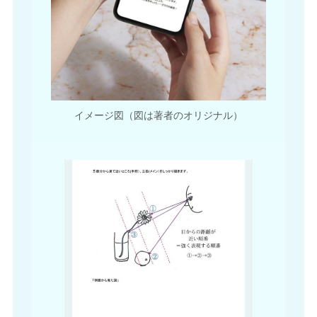
イメージ図（図は著者のオリジナル）