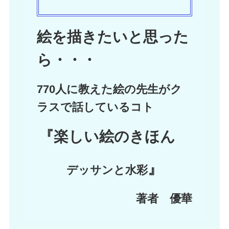
絵を描きたいと思った
ら・・・
770人に教えた絵の先生がク
ラスで話しているコト
『楽しい絵のきほん
』
デッサンと水彩
著者 優華