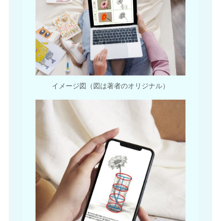
イメージ図（図は著者のオリジナル）