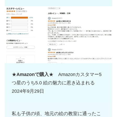
★
Amazonで購入
★ Amazonカスタマー5
つ星のうち5.0 絵の魅力に惹き込まれる
2024年9月29日
私も子供の頃、地元の絵の教室に通ったこ