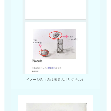
イメージ図（図は著者のオリジナル）