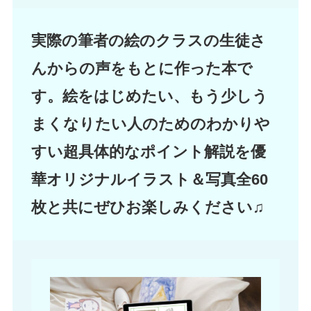
実際の筆者の絵のクラスの生徒さ
んからの声をもとに作った本で
す。絵をはじめたい、もう少しう
まくなりたい人のためのわかりや
すい超具体的なポイント解説を優
華オリジナルイラスト＆写真全60
枚と共にぜひお楽しみください♫