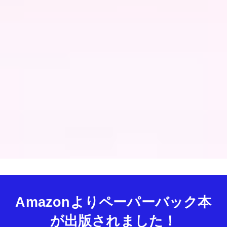
Amazonよりペーパーバック本
が出版されました！