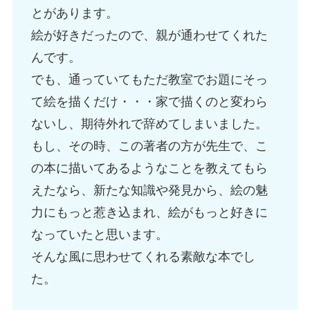
とがあります。
絵が好きだったので、親が通わせてくれた
んです。
でも、通っていてもただ教室でお題にそっ
て絵を描くだけ・・・家で描くのと変わら
ないし、期待外れで辞めてしまいました。
もし、その時、この著者の方が先生で、こ
の本に描いてあるようなことを教えてもら
えたなら、新たな知識や発見から、絵の魅
力にもっと惹き込まれ、絵がもっと好きに
なっていたと思います。
そんな風に思わせてくれる素敵な本でし
た。