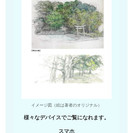
イメージ図（絵は著者のオリジナル）
様々なデバイスでご覧になれます。
スマホ