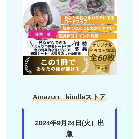
Amazon kindleストア
2024年9月24日(火）出
版