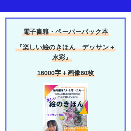
電子書籍・ペーパーバック本
『楽しい絵のきほん デッサン＋
水彩』
16000字＋画像60枚