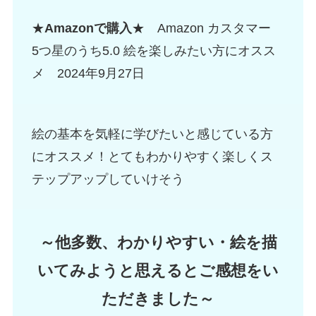
★
Amazonで購入
★ Amazon カスタマー
5つ星のうち5.0 絵を楽しみたい方にオスス
メ 2024年9月27日
絵の基本を気軽に学びたいと感じている方
にオススメ！とてもわかりやすく楽しくス
テップアップしていけそう
～
他多数
、
わかりやすい・絵を描
いてみようと思えるとご感想をい
ただきました～